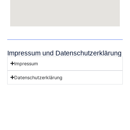
Impressum und Datenschutzerklärung
Impressum
Datenschutzerklärung