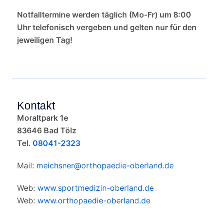
Notfalltermine werden täglich (Mo-Fr) um 8:00
Uhr telefonisch vergeben und gelten nur für den
jeweiligen Tag!
Kontakt
Moraltpark 1e
83646 Bad Tölz
Tel.
08041-2323
Mail:
meichsner@orthopaedie-oberland.de
Web:
www.sportmedizin-oberland.de
Web:
www.orthopaedie-oberland.de