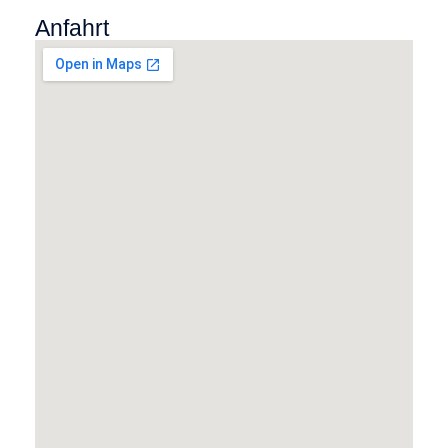
Anfahrt