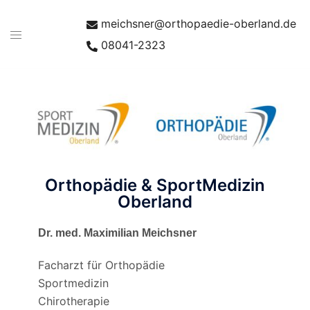
meichsner@orthopaedie-oberland.de
08041-2323
Orthopädie & SportMedizin
Oberland
Dr. med. Maximilian Meichsner
Facharzt für Orthopädie
Sportmedizin
Chirotherapie