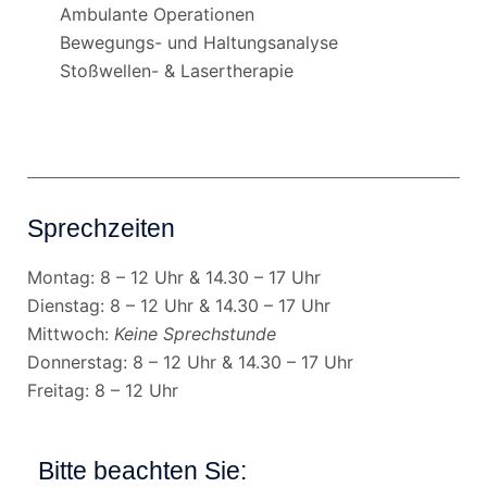
Ambulante Operationen
Bewegungs- und Haltungsanalyse
Stoßwellen- & Lasertherapie
Sprechzeiten
Montag: 8 – 12 Uhr & 14.30 – 17 Uhr
Dienstag: 8 – 12 Uhr & 14.30 – 17 Uhr
Mittwoch:
Keine Sprechstunde
Donnerstag: 8 – 12 Uhr & 14.30 – 17 Uhr
Freitag: 8 – 12 Uhr
Bitte beachten Sie: