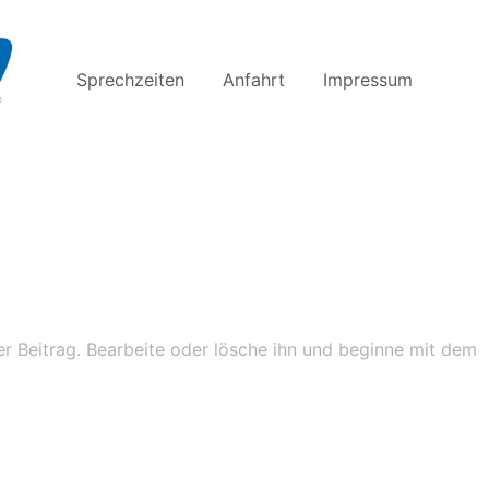
Sprechzeiten
Anfahrt
Impressum
gemein
er Beitrag. Bearbeite oder lösche ihn und beginne mit dem